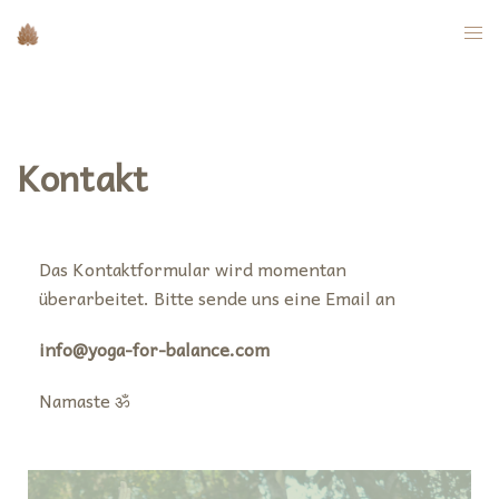
Kontakt
Das Kontaktformular wird momentan
überarbeitet. Bitte sende uns eine Email an
info@yoga-for-balance.com
Namaste ॐ