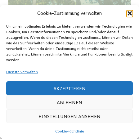
Cookie-Zustimmung verwalten
Um dir ein optimales Erlebnis zu bieten, verwenden wir Technologien wie
Cookies, um Geräteinformationen zu speichern und/oder darauf
zuzugreifen. Wenn du diesen Technologien zustimmst, können wir Daten
wie das Surfverhalten oder eindeutige IDs auf dieser Website
verarbeiten. Wenn du deine Zustimmung nicht erteilst oder
zurückziehst, können bestimmte Merkmale und Funktionen beeinträchtigt
werden.
Dienste verwalten
AKZEPTIEREN
ABLEHNEN
EINSTELLUNGEN ANSEHEN
© 2026 Yoga for Balance.
Cookie-Richtlinie